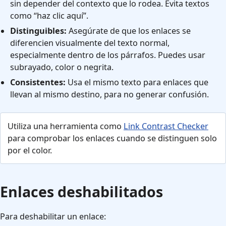
sin depender del contexto que lo rodea. Evita textos
como “haz clic aquí”.
Distinguibles:
Asegúrate de que los enlaces se
diferencien visualmente del texto normal,
especialmente dentro de los párrafos. Puedes usar
subrayado, color o negrita.
Consistentes:
Usa el mismo texto para enlaces que
llevan al mismo destino, para no generar confusión.
Utiliza una herramienta como
Link Contrast Checker
para comprobar los enlaces cuando se distinguen solo
por el color.
Enlaces deshabilitados
Para deshabilitar un enlace: