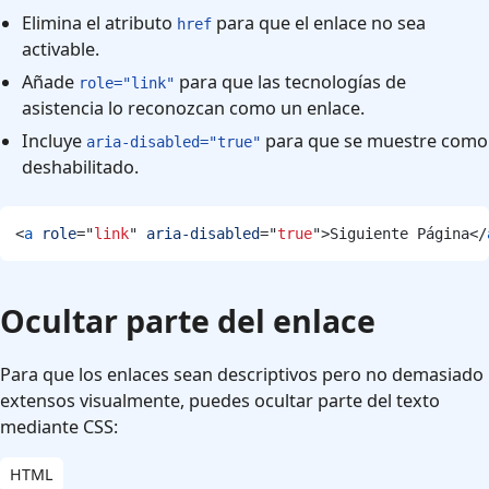
Elimina el atributo
para que el enlace no sea
href
activable.
Añade
para que las tecnologías de
role="link"
asistencia lo reconozcan como un enlace.
Incluye
para que se muestre como
aria-disabled="true"
deshabilitado.
<
a
role
=
"
link
"
aria-disabled
=
"
true
"
>
Siguiente Página
</
Ocultar parte del enlace
Para que los enlaces sean descriptivos pero no demasiado
extensos visualmente, puedes ocultar parte del texto
mediante CSS:
HTML