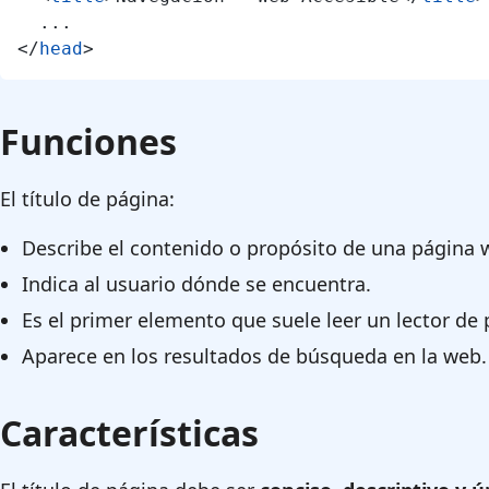
</
head
>
Funciones
El título de página:
Describe el contenido o propósito de una página 
Indica al usuario dónde se encuentra.
Es el primer elemento que suele leer un lector de 
Aparece en los resultados de búsqueda en la web.
Características